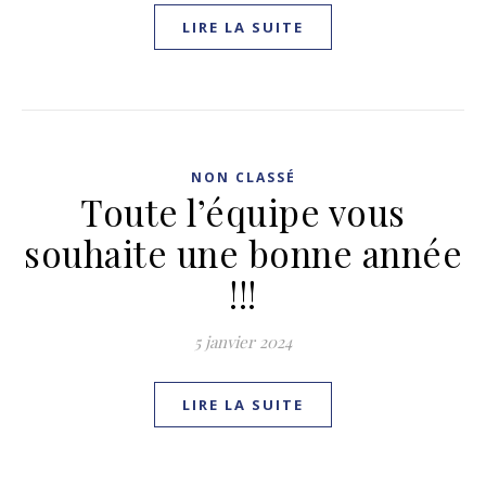
LIRE LA SUITE
NON CLASSÉ
Toute l’équipe vous
souhaite une bonne année
!!!
5 janvier 2024
LIRE LA SUITE