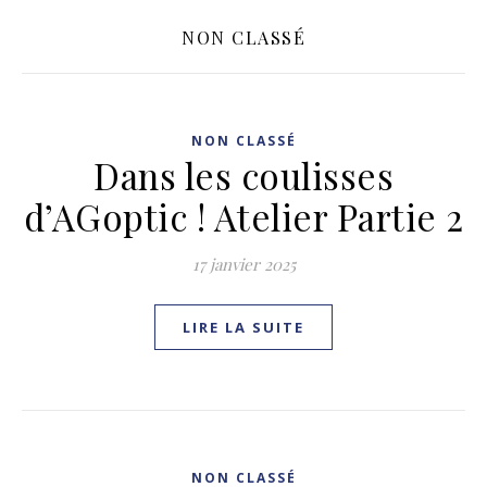
NON CLASSÉ
NON CLASSÉ
Dans les coulisses
d’AGoptic ! Atelier Partie 2
17 janvier 2025
LIRE LA SUITE
NON CLASSÉ