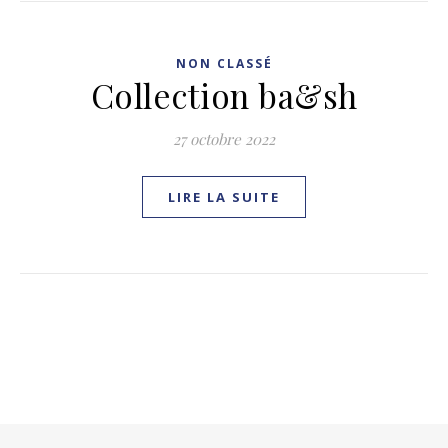
NON CLASSÉ
Collection ba&sh
27 octobre 2022
LIRE LA SUITE