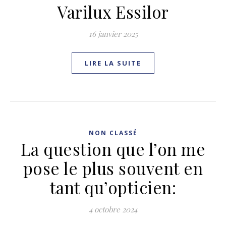
Varilux Essilor
16 janvier 2025
LIRE LA SUITE
NON CLASSÉ
La question que l’on me
pose le plus souvent en
tant qu’opticien:
4 octobre 2024