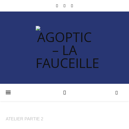
ATELIER PARTIE 2