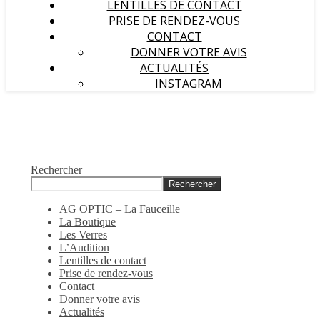
LENTILLES DE CONTACT
PRISE DE RENDEZ-VOUS
CONTACT
DONNER VOTRE AVIS
ACTUALITÉS
INSTAGRAM
Rechercher
Rechercher
AG OPTIC – La Fauceille
La Boutique
Les Verres
L’Audition
Lentilles de contact
Prise de rendez-vous
Contact
Donner votre avis
Actualités