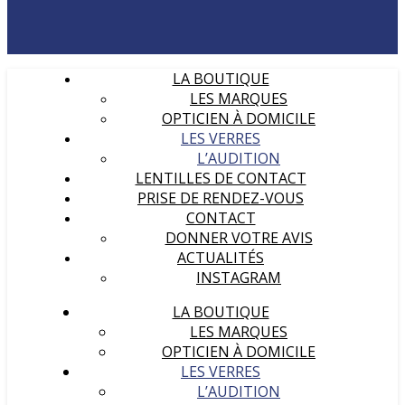
LA BOUTIQUE
LES MARQUES
OPTICIEN À DOMICILE
LES VERRES
L’AUDITION
LENTILLES DE CONTACT
PRISE DE RENDEZ-VOUS
CONTACT
DONNER VOTRE AVIS
ACTUALITÉS
INSTAGRAM
LA BOUTIQUE
LES MARQUES
OPTICIEN À DOMICILE
LES VERRES
L’AUDITION