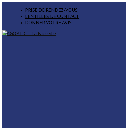
PRISE DE RENDEZ-VOUS
LENTILLES DE CONTACT
DONNER VOTRE AVIS