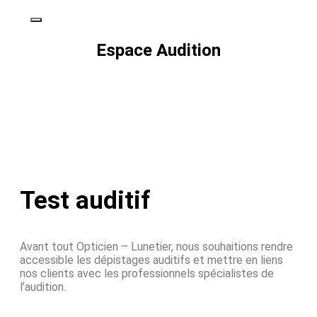
Espace Audition
Test auditif
Avant tout Opticien – Lunetier, nous souhaitions rendre
accessible les dépistages auditifs et mettre en liens
nos clients avec les professionnels spécialistes de
l’audition.