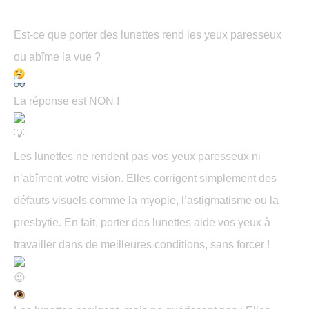
Est-ce que porter des lunettes rend les yeux paresseux
ou abîme la vue ?
La réponse est NON !
Les lunettes ne rendent pas vos yeux paresseux ni
n’abîment votre vision. Elles corrigent simplement des
défauts visuels comme la myopie, l’astigmatisme ou la
presbytie. En fait, porter des lunettes aide vos yeux à
travailler dans de meilleures conditions, sans forcer !