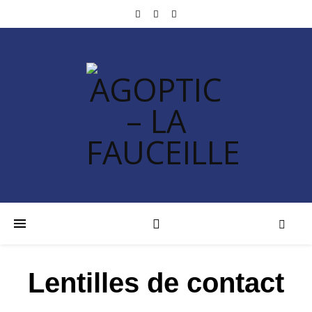
Lentilles de contact