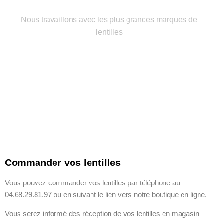
Nous travaillons avec les plus grandes marques de
lentilles
Commander vos lentilles​
Vous pouvez commander vos lentilles par téléphone au
04.68.29.81.97 ou en suivant le lien vers notre boutique en ligne.
Vous serez informé des réception de vos lentilles en magasin.