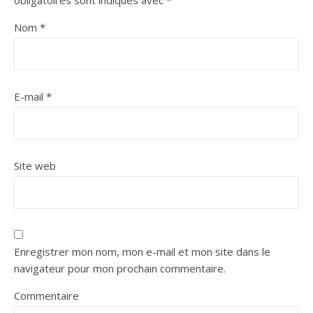
obligatoires sont indiqués avec
*
Nom
*
E-mail
*
Site web
Enregistrer mon nom, mon e-mail et mon site dans le
navigateur pour mon prochain commentaire.
Commentaire