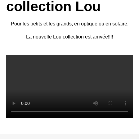
collection Lou
Pour les petits et les grands, en optique ou en solaire.
La nouvelle Lou collection est arrivée!!!!