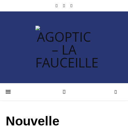
Nouvelle