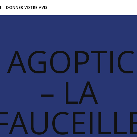
T
DONNER VOTRE AVIS