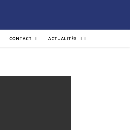
CONTACT
ACTUALITÉS