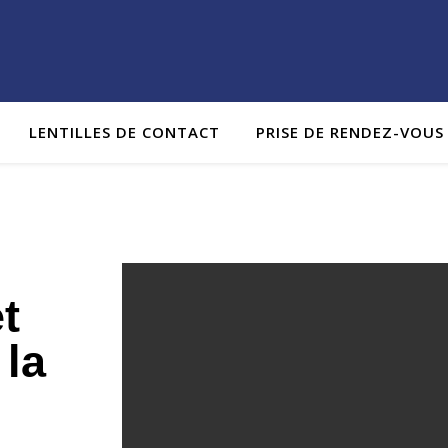
LENTILLES DE CONTACT
PRISE DE RENDEZ-VOUS
t
 la