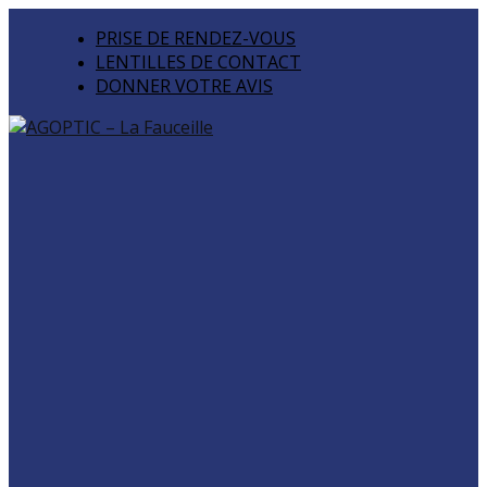
PRISE DE RENDEZ-VOUS
LENTILLES DE CONTACT
DONNER VOTRE AVIS