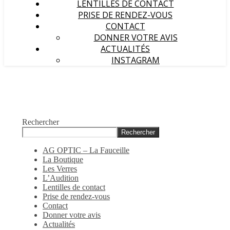
LENTILLES DE CONTACT
PRISE DE RENDEZ-VOUS
CONTACT
DONNER VOTRE AVIS
ACTUALITÉS
INSTAGRAM
Rechercher
Rechercher
AG OPTIC – La Fauceille
La Boutique
Les Verres
L’Audition
Lentilles de contact
Prise de rendez-vous
Contact
Donner votre avis
Actualités