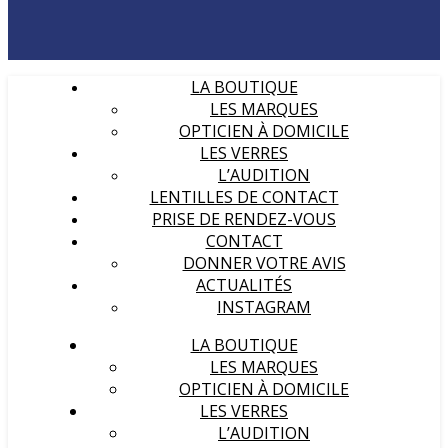
LA BOUTIQUE
LES MARQUES
OPTICIEN À DOMICILE
LES VERRES
L’AUDITION
LENTILLES DE CONTACT
PRISE DE RENDEZ-VOUS
CONTACT
DONNER VOTRE AVIS
ACTUALITÉS
INSTAGRAM
LA BOUTIQUE
LES MARQUES
OPTICIEN À DOMICILE
LES VERRES
L’AUDITION